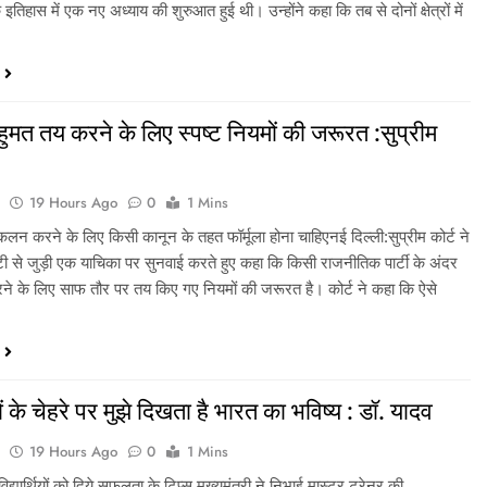
इतिहास में एक नए अध्याय की शुरुआत हुई थी। उन्होंने कहा कि तब से दोनों क्षेत्रों में
ं बहुमत तय करने के लिए स्पष्ट नियमों की जरूरत :सुप्रीम
a
19 Hours Ago
0
1 Mins
न करने के लिए किसी कानून के तहत फॉर्मूला होना चाहिएनई दिल्ली:सुप्रीम कोर्ट ने
टी से जुड़ी एक याचिका पर सुनवाई करते हुए कहा कि किसी राजनीतिक पार्टी के अंदर
ने के लिए साफ तौर पर तय किए गए नियमों की जरूरत है। कोर्ट ने कहा कि ऐसे
ियों के चेहरे पर मुझे दिखता है भारत का भविष्य : डॉ. यादव
a
19 Hours Ago
0
1 Mins
े विद्यार्थियों को दिये सफलता के टिप्स मुख्यमंत्री ने निभाई मास्टर ट्रेनर की