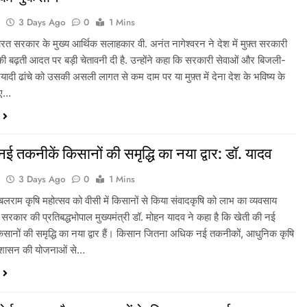
a
3 Days Ago
0
1 Mins
ारत सरकार के मुख्य आर्थिक सलाहकार वी. अनंत नागेश्वरन ने देश में मुफ़्त सरकारी
े की बढ़ती आदत पर बड़ी चेतावनी दी है. उन्होंने कहा कि सरकारी सेवाओं और बिजली-
नियादी ढांचे को उसकी असली लागत से कम दाम पर या मुफ़्त में देना देश के भविष्य के
िए…
नई तकनीकें किसानों की समृद्धि का नया द्वार: डॉ. यादव
a
3 Days Ago
0
1 Mins
ने बलराम कृषि महोत्सव को वीसी में किसानों से किया संवादकृषि को लाभ का व्यवसाय
 सरकार की प्रतिबद्धभोपाल मुख्यमंत्री डॉ. मोहन यादव ने कहा है कि खेती की नई
िसानों की समृद्धि का नया द्वार हैं। किसान जितना अधिक नई तकनीकों, आधुनिक कृषि
र शासन की योजनाओं से…