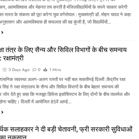
न, आत्मविश्वास और मेहनत तय करती है मंजिलविद्यार्थियों के सपने साकार करेगी
भारत के संकल्प को पूरा करेगा युवा वर्गभोपाल : मुख्यमंत्री डॉ. मोहन यादव ने कहा
नुशासन और आत्मविश्वास ही सफलता की वह कुंजी है, जो विद्यार्थियों…
्षा तंत्र के लिए सैन्य और सिविल विभागों के बीच समन्वय
रक्षामंत्री
a
3 Days Ago
0
1 Mins
शासनिक व्यवस्था अलग-अलग रास्तों पर नहीं चल सकतीनई दिल्ली :केंद्रीय रक्षा
थ सिंह ने रक्षा मंत्रालय के सैन्य और सिविल विभागों के बीच बेहतर समन्वय की
 जोर देते हुए कहा कि मजबूत डिफेंस इकोसिस्टम के लिए दोनों के बीच तालमेल और
ना चाहिए। दिल्ली में आयोजित 85वें आर्म्ड…
्थिक सलाहकार ने दी बड़ी चेतावनी, फ्री सरकारी सुविधाओं
ं का नुकसान