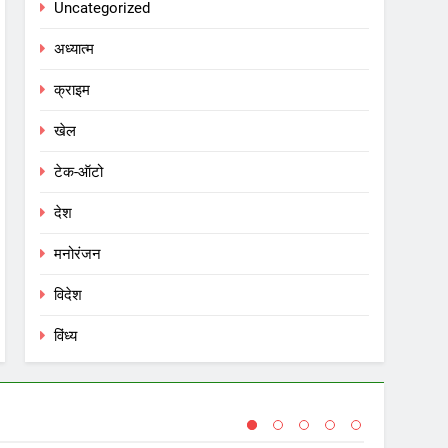
Uncategorized
अध्यात्म
क्राइम
खेल
टेक-ऑटो
देश
मनोरंजन
विदेश
विंध्य