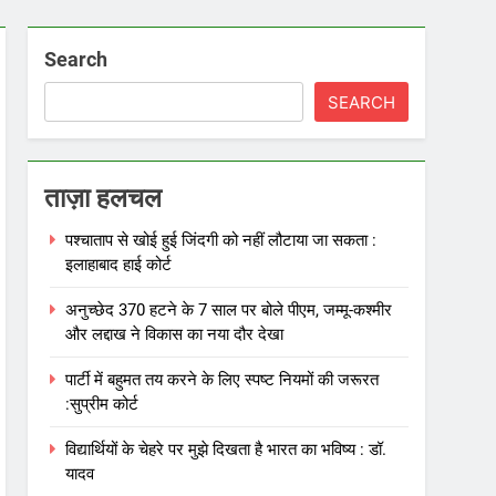
थे और मौका
े थे
Search
SEARCH
ताज़ा हलचल
पश्चाताप से खोई हुई जिंदगी को नहीं लौटाया जा सकता :
इलाहाबाद हाई कोर्ट
अनुच्छेद 370 हटने के 7 साल पर बोले पीएम, जम्मू-कश्मीर
और लद्दाख ने विकास का नया दौर देखा
पार्टी में बहुमत तय करने के लिए स्पष्ट नियमों की जरूरत
:सुप्रीम कोर्ट
विद्यार्थियों के चेहरे पर मुझे दिखता है भारत का भविष्य : डॉ.
यादव