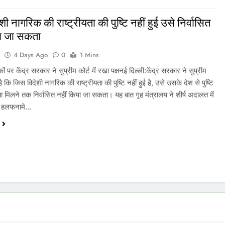
ी नागरिक की राष्ट्रीयता की पुष्टि नहीं हुई उसे निर्वासित
या जा सकता
a
4 Days Ago
0
1 Mins
ों पर केंद्र सरकार ने सुप्रीम कोर्ट में रखा पक्षनई दिल्ली:केंद्र सरकार ने सुप्रीम
है कि जिस विदेशी नागरिक की राष्ट्रीयता की पुष्टि नहीं हुई है, उसे उसके देश से पुष्टि
ता मिलने तक निर्वासित नहीं किया जा सकता। यह बात गृह मंत्रालय ने शीर्ष अदालत में
े हलफनामे…