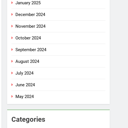
January 2025
December 2024
November 2024
October 2024
September 2024
August 2024
July 2024
June 2024
May 2024
Categories