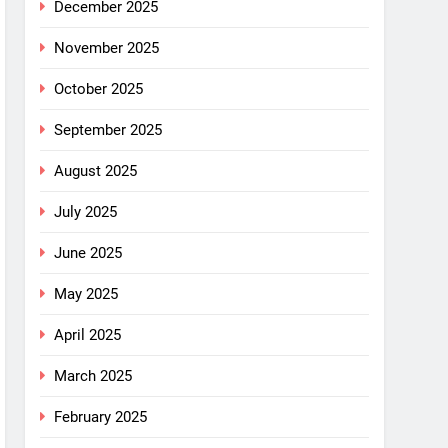
December 2025
November 2025
October 2025
September 2025
August 2025
July 2025
June 2025
May 2025
April 2025
March 2025
February 2025