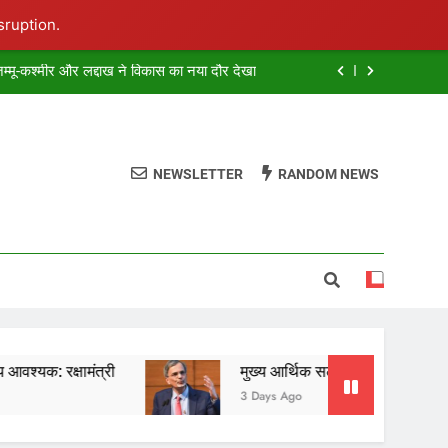
sruption.
म्मू-कश्मीर और लद्दाख ने विकास का नया दौर देखा
 करने के लिए स्पष्ट नियमों की जरूरत :सुप्रीम कोर्ट
 के चेहरे पर मुझे दिखता है भारत का भविष्य : डॉ. यादव
दगी को नहीं लौटाया जा सकता : इलाहाबाद हाई कोर्ट
NEWSLETTER
RANDOM NEWS
म्मू-कश्मीर और लद्दाख ने विकास का नया दौर देखा
 करने के लिए स्पष्ट नियमों की जरूरत :सुप्रीम कोर्ट
 के चेहरे पर मुझे दिखता है भारत का भविष्य : डॉ. यादव
ंत्री
मुख्य आर्थिक सलाहकार ने दी बड़ी चेतावनी, फ्री सरक
3 Days Ago