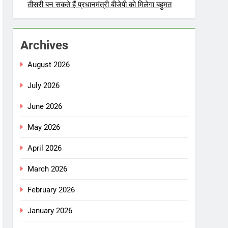
तीसरी बन सकते हैं प्रधानमंत्री बीजेपी को मिलेगा बहुमत
Archives
August 2026
July 2026
June 2026
May 2026
April 2026
March 2026
February 2026
January 2026